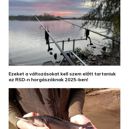
Ezeket a változásokat kell szem előtt tartaniuk
az RSD-n horgászóknak 2025-ben!