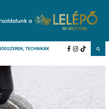
ÓDSZEREK, TECHNIKÁK