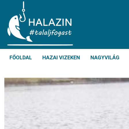
FŐOLDAL
HAZAI VIZEKEN
NAGYVILÁG