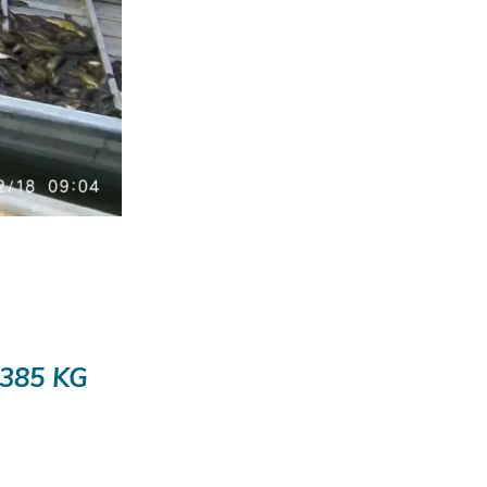
385 KG