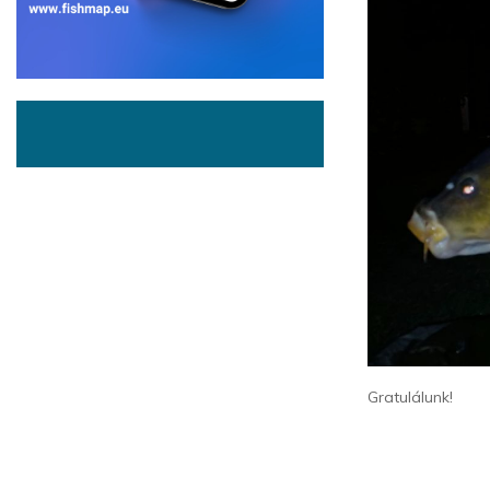
Gratulálunk!