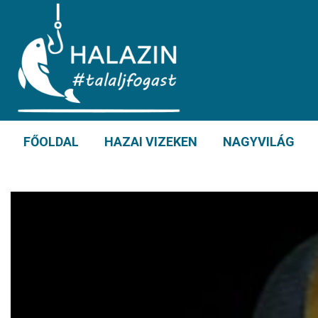
FŐOLDAL
HAZAI VIZEKEN
NAGYVILÁG