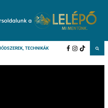
ÓDSZEREK, TECHNIKÁK