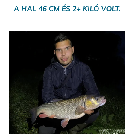
A HAL 46 CM ÉS 2+ KILÓ VOLT.