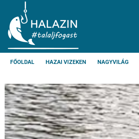
FŐOLDAL
HAZAI VIZEKEN
NAGYVILÁG