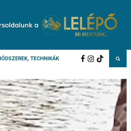
ÓDSZEREK, TECHNIKÁK