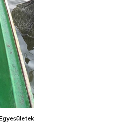
Egyesületek