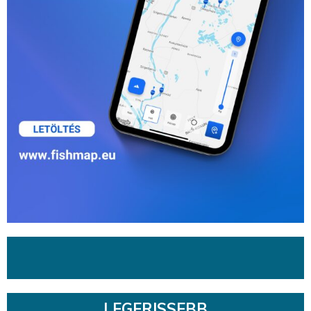
LEGFRISSEBB