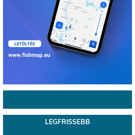
LEGFRISSEBB