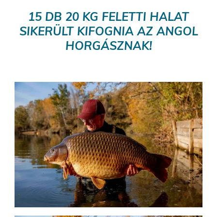
15 DB 20 KG FELETTI HALAT
SIKERÜLT KIFOGNIA AZ ANGOL
HORGÁSZNAK!