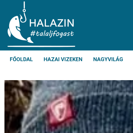
FŐOLDAL
HAZAI VIZEKEN
NAGYVILÁG