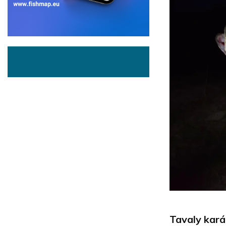
Tavaly kará