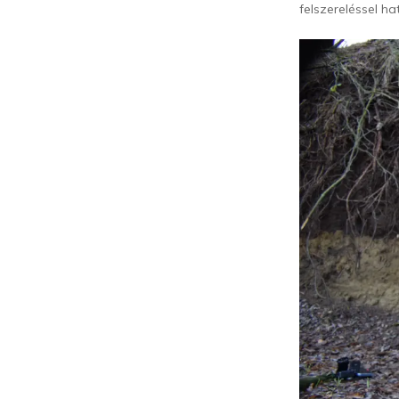
felszereléssel h