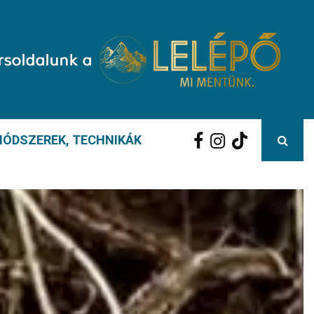
ÓDSZEREK, TECHNIKÁK