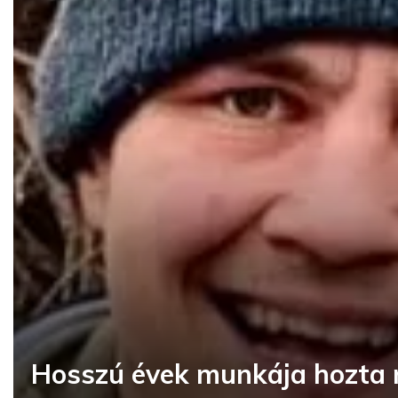
Hosszú évek munkája hozta 