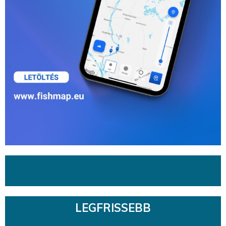
LEGFRISSEBB