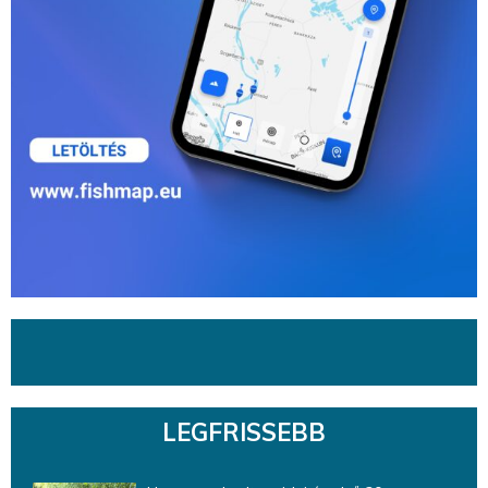
LEGFRISSEBB