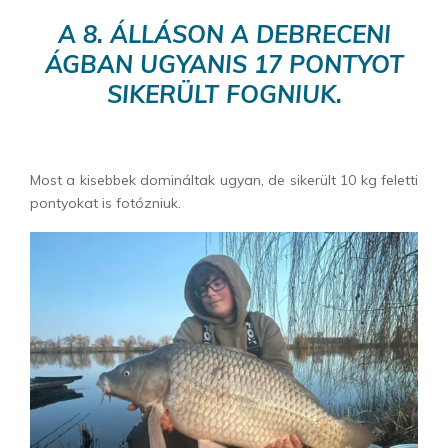
A 8. ÁLLÁSON A DEBRECENI
ÁGBAN UGYANIS 17 PONTYOT
SIKERÜLT FOGNIUK.
Most a kisebbek domináltak ugyan, de sikerült 10 kg feletti
pontyokat is fotózniuk.