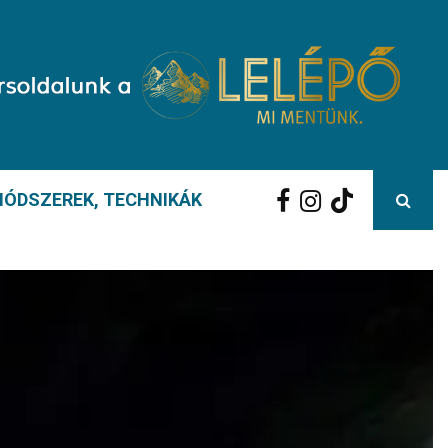
ÓDSZEREK, TECHNIKÁK