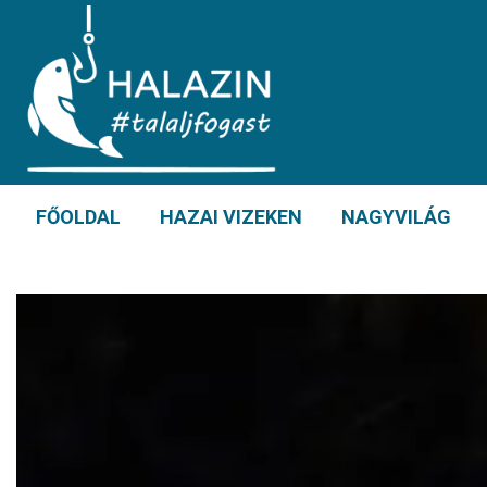
FŐOLDAL
HAZAI VIZEKEN
NAGYVILÁG