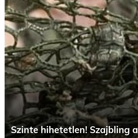
Szinte hihetetlen! Szajbling