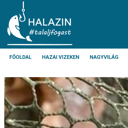
FŐOLDAL
HAZAI VIZEKEN
NAGYVILÁG