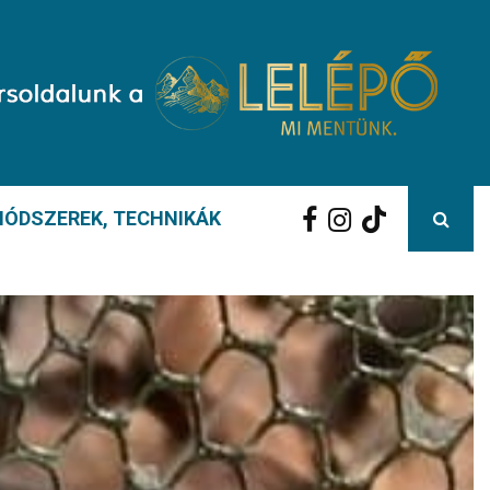
ÓDSZEREK, TECHNIKÁK