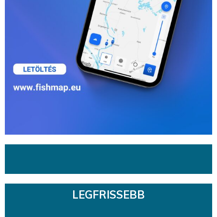
LEGFRISSEBB