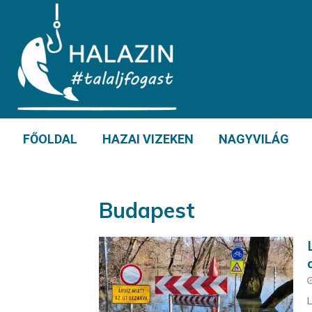
FŐOLDAL
HAZAI VIZEKEN
NAGYVILÁG
Budapest
L