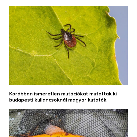
Korábban ismeretlen mutációkat mutattak ki
budapesti kullancsoknál magyar kutatók