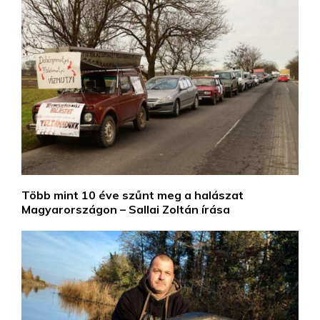
Több mint 10 éve szűnt meg a halászat
Magyarországon – Sallai Zoltán írása