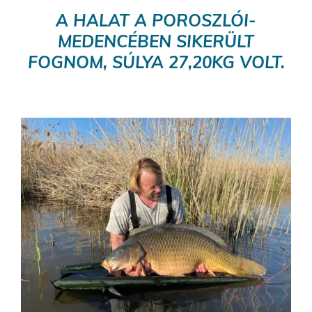
A HALAT A POROSZLÓI-
MEDENCÉBEN SIKERÜLT
FOGNOM, SÚLYA 27,20KG VOLT.