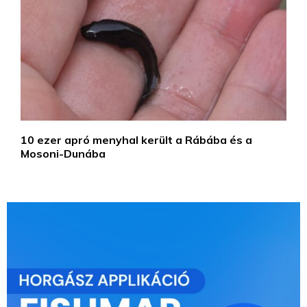
10 ezer apró menyhal került a Rábába és a
Mosoni-Dunába