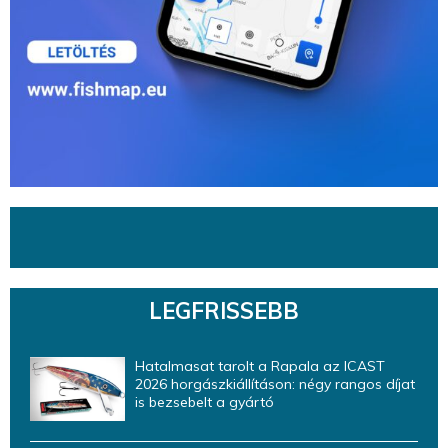
LEGFRISSEBB
Hatalmasat tarolt a Rapala az ICAST
2026 horgászkiállításon: négy rangos díjat
is bezsebelt a gyártó