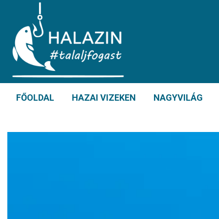
FŐOLDAL
HAZAI VIZEKEN
NAGYVILÁG