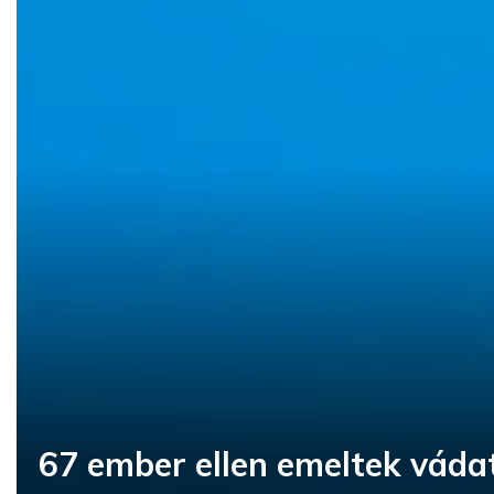
67 ember ellen emeltek vádat