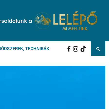
ÓDSZEREK, TECHNIKÁK