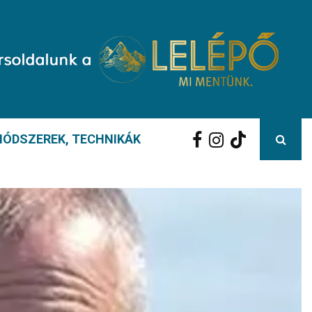
ÓDSZEREK, TECHNIKÁK