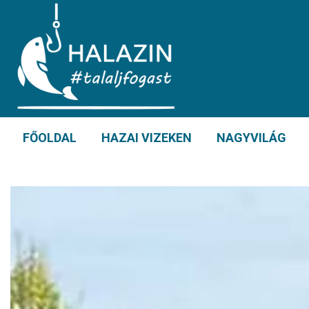
FŐOLDAL
HAZAI VIZEKEN
NAGYVILÁG