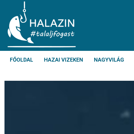
FŐOLDAL
HAZAI VIZEKEN
NAGYVILÁG