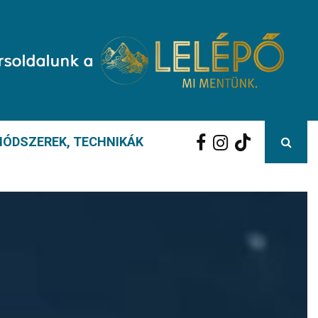
ÓDSZEREK, TECHNIKÁK