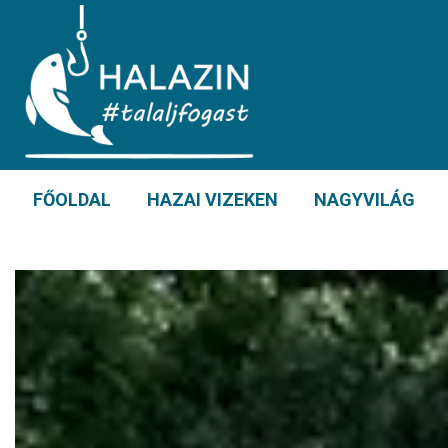
FŐOLDAL
HAZAI VIZEKEN
NAGYVILÁG