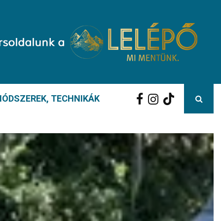
ÓDSZEREK, TECHNIKÁK