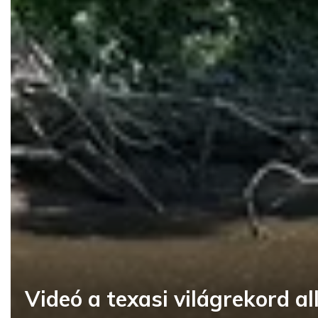
Videó a texasi világrekord al