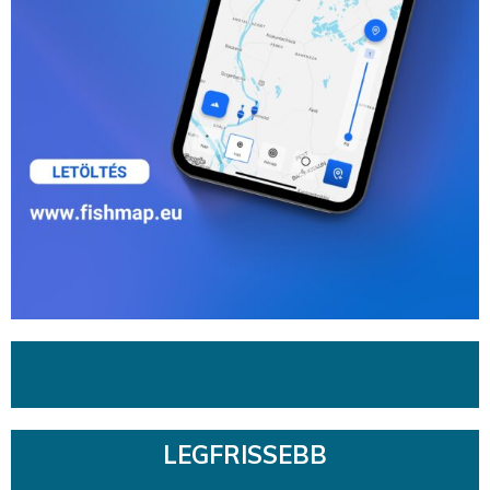
LEGFRISSEBB