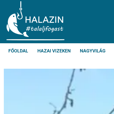
FŐOLDAL
HAZAI VIZEKEN
NAGYVILÁG