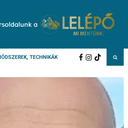
ÓDSZEREK, TECHNIKÁK