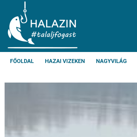
FŐOLDAL
HAZAI VIZEKEN
NAGYVILÁG