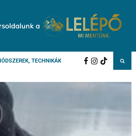
ÓDSZEREK, TECHNIKÁK