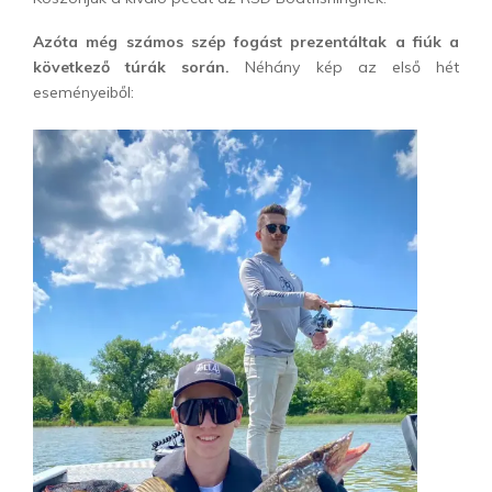
Azóta még számos szép fogást prezentáltak a fiúk a
következő túrák során.
Néhány kép az első hét
eseményeiből: