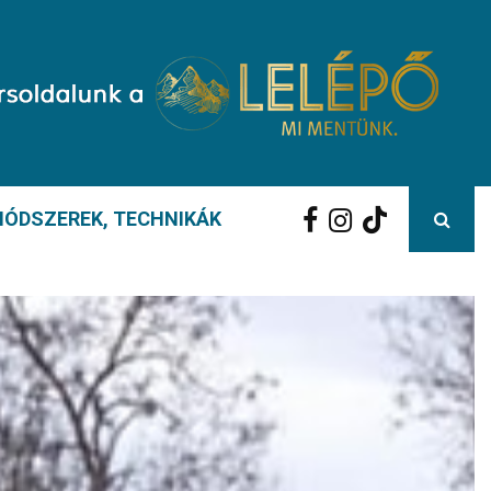
ÓDSZEREK, TECHNIKÁK