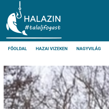
FŐOLDAL
HAZAI VIZEKEN
NAGYVILÁG