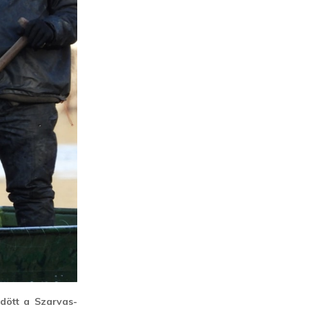
dött a Szarvas-