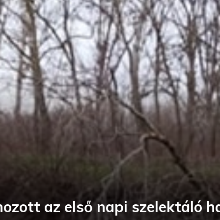
ozott az első napi szelektáló h