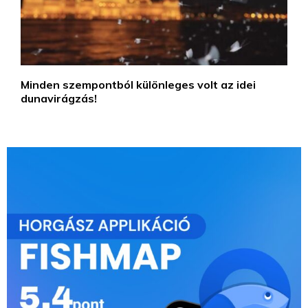
Minden szempontból különleges volt az idei
dunavirágzás!