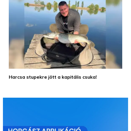
Harcsa stupekre jött a kapitális csuka!