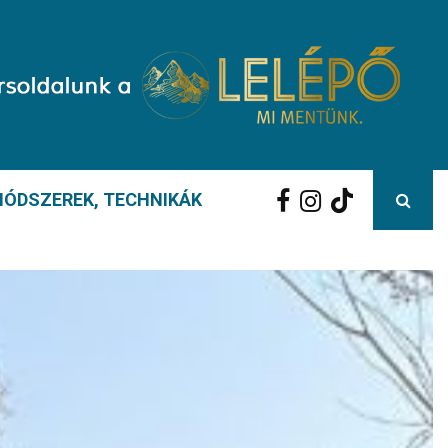
ÓDSZEREK, TECHNIKÁK