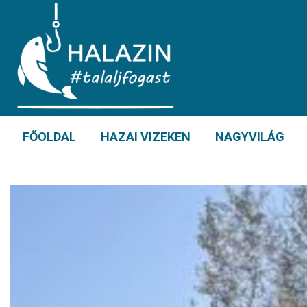
FŐOLDAL
HAZAI VIZEKEN
NAGYVILÁG