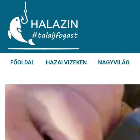
FŐOLDAL
HAZAI VIZEKEN
NAGYVILÁG