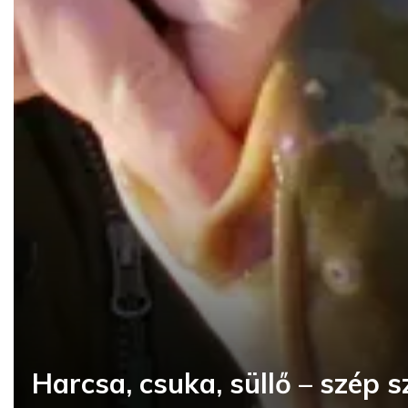
Harcsa, csuka, süllő – szép 