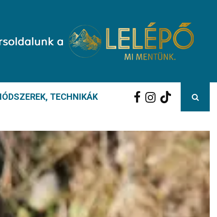
ÓDSZEREK, TECHNIKÁK