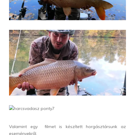
Valamint egy filmet is készített horgásztársunk az
eseményekről.