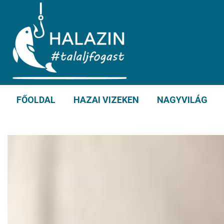
FŐOLDAL
HAZAI VIZEKEN
NAGYVILÁG