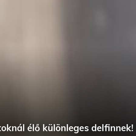
oknál élő különleges delfinnek!