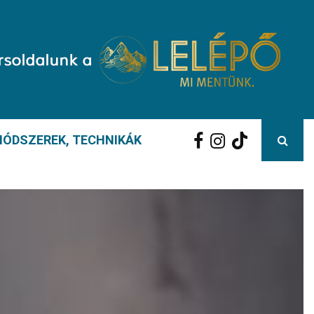
ÓDSZEREK, TECHNIKÁK