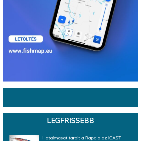
LEGFRISSEBB
Hatalmasat tarolt a Rapala az ICAST