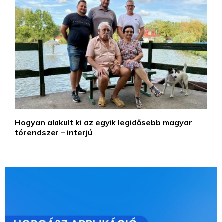
Hogyan alakult ki az egyik legidősebb magyar
tórendszer – interjú