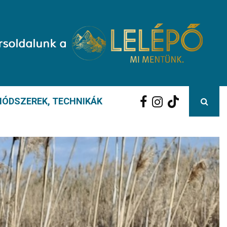
ÓDSZEREK, TECHNIKÁK