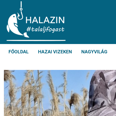
FŐOLDAL
HAZAI VIZEKEN
NAGYVILÁG