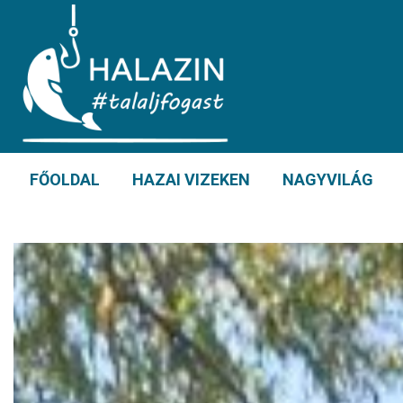
FŐOLDAL
HAZAI VIZEKEN
NAGYVILÁG