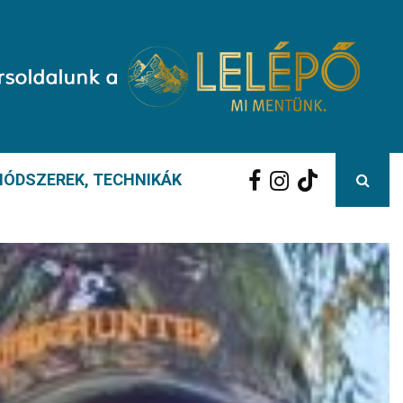
ÓDSZEREK, TECHNIKÁK