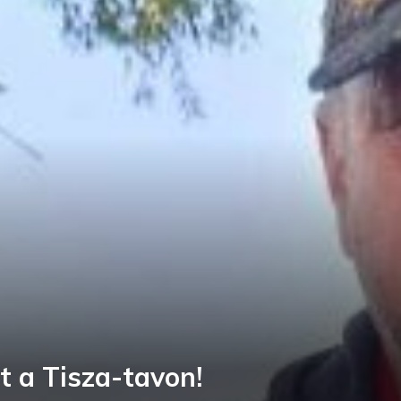
t a Tisza-tavon!