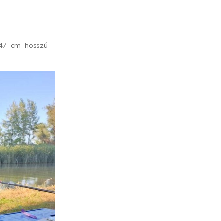
 47 cm hosszú –