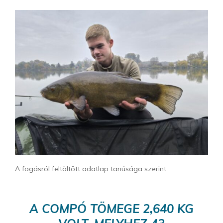
A fogásról feltöltött adatlap tanúsága szerint
A COMPÓ TÖMEGE 2,640 KG