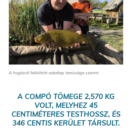
A fogásról feltöltött adatlap tanúsága szerint
A COMPÓ TÖMEGE 2,570 KG
VOLT, MELYHEZ 45
CENTIMÉTERES TESTHOSSZ, ÉS
346 CENTIS KERÜLET TÁRSULT.