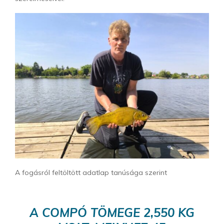
A fogásról feltöltött adatlap tanúsága szerint
A COMPÓ TÖMEGE 2,550 KG