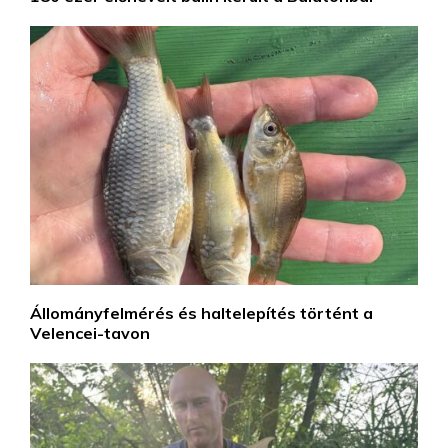
Állományfelmérés és haltelepítés történt a
Velencei-tavon