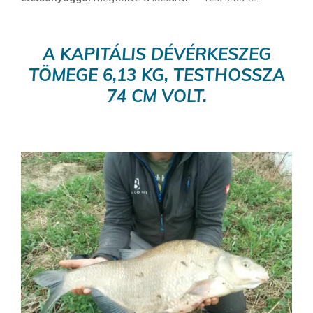
A KAPITÁLIS DÉVÉRKESZEG
TÖMEGE 6,13 KG, TESTHOSSZA
74 CM VOLT.