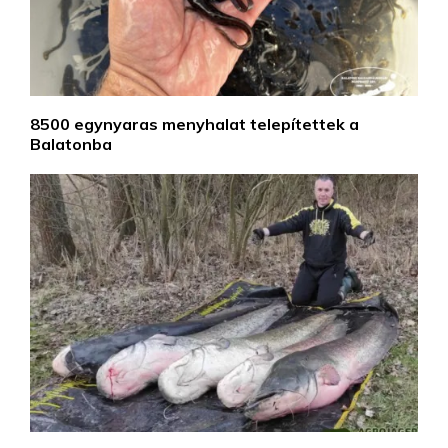
8500 egynyaras menyhalat telepítettek a
Balatonba