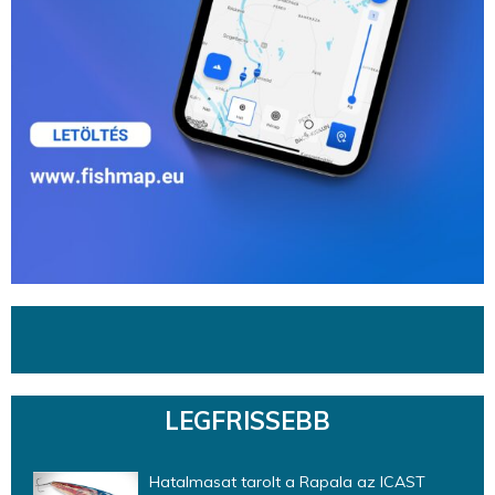
LEGFRISSEBB
Hatalmasat tarolt a Rapala az ICAST