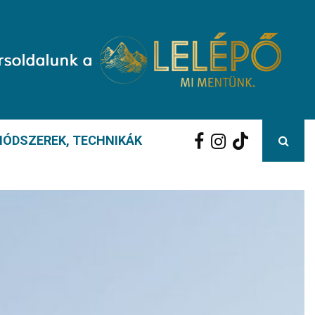
ÓDSZEREK, TECHNIKÁK