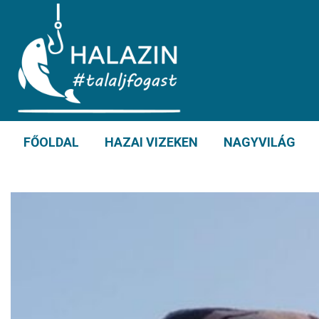
FŐOLDAL
HAZAI VIZEKEN
NAGYVILÁG