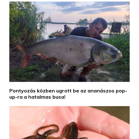
Pontyozás közben ugrott be az ananászos pop-
up-ra a hatalmas busa!