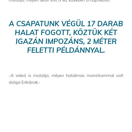
A CSAPATUNK VÉGÜL 17 DARAB
HALAT FOGOTT, KÖZTÜK KÉT
IGAZÁN IMPOZÁNS, 2 MÉTER
FELETTI PÉLDÁNNYAL.
-A videó is mutatja, milyen hatalmas monstrummal volt
dolga Erikának.-