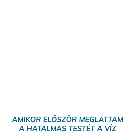
AMIKOR ELŐSZÖR MEGLÁTTAM
A HATALMAS TESTÉT A VÍZ