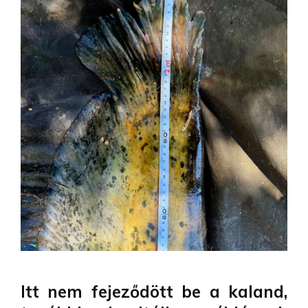
Itt nem fejeződött be a kaland,