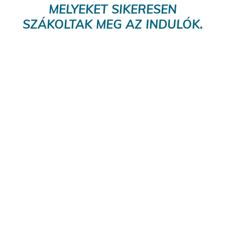
MELYEKET SIKERESEN
SZÁKOLTAK MEG AZ INDULÓK.