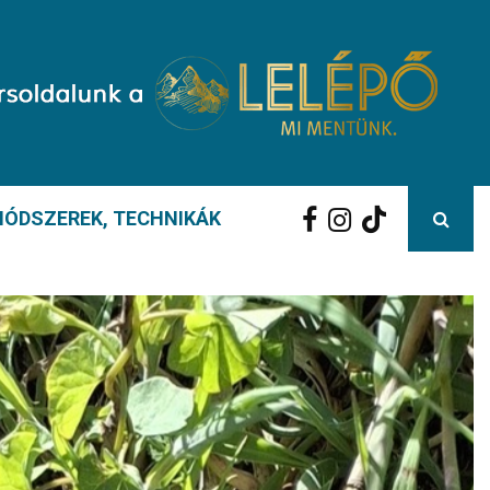
ÓDSZEREK, TECHNIKÁK