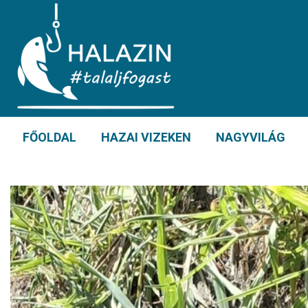
FŐOLDAL
HAZAI VIZEKEN
NAGYVILÁG