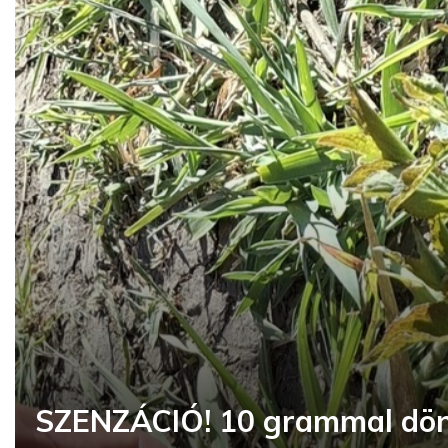
SZENZÁCIÓ! 10 grammal dönt