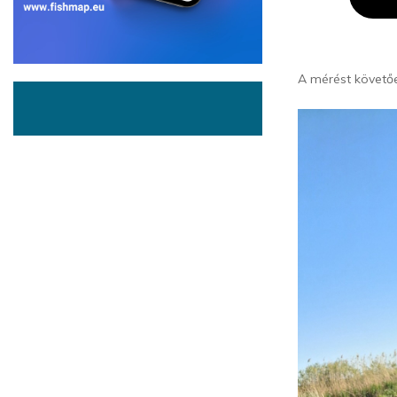
A mérést követőe