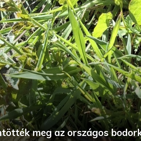
ötték meg az országos bodork