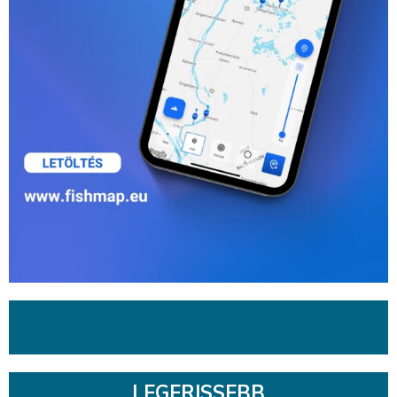
LEGFRISSEBB