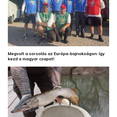
Megvolt a sorsolás az Európa-bajnokságon: így
kezd a magyar csapat!