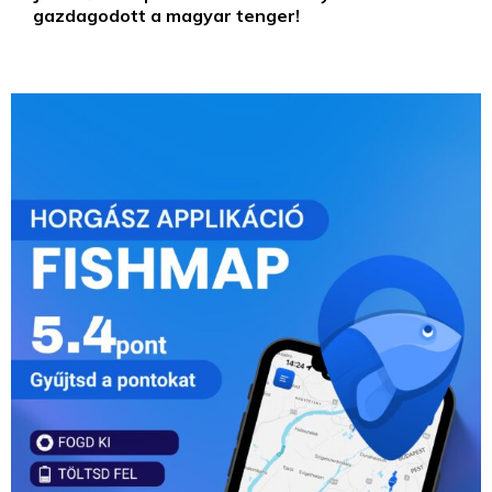
gazdagodott a magyar tenger!