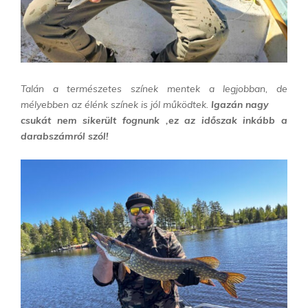
Talán a természetes színek mentek a legjobban, de
mélyebben az élénk színek is jól működtek.
Igazán nagy
csukát nem sikerült fognunk ,ez az időszak inkább a
darabszámról szól!