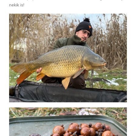
nekik is!