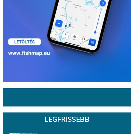
LEGFRISSEBB