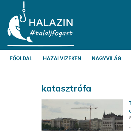
FŐOLDAL
HAZAI VIZEKEN
NAGYVILÁG
katasztrófa
..